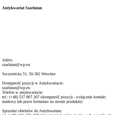
Antykwariat Szarlatan
Adres:
szarlatan@wp.eu
Szczytnicka 51, 50-382 Wrocław
Dostępność pozycji w Antykwariacie:
szarlatan@wp.eu
Telefon w antykwariacie:
tel.: (+48) 537 807 207 (dostępność pozycji - wyłącznie kontakt
mailowy lub przez formularz na stronie produktu)
Sprzedaż obiektów do Antykwariatu