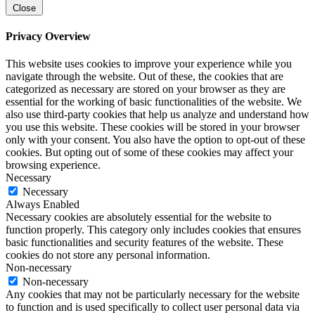
Close
Privacy Overview
This website uses cookies to improve your experience while you
navigate through the website. Out of these, the cookies that are
categorized as necessary are stored on your browser as they are
essential for the working of basic functionalities of the website. We
also use third-party cookies that help us analyze and understand how
you use this website. These cookies will be stored in your browser
only with your consent. You also have the option to opt-out of these
cookies. But opting out of some of these cookies may affect your
browsing experience.
Necessary
Necessary
Always Enabled
Necessary cookies are absolutely essential for the website to
function properly. This category only includes cookies that ensures
basic functionalities and security features of the website. These
cookies do not store any personal information.
Non-necessary
Non-necessary
Any cookies that may not be particularly necessary for the website
to function and is used specifically to collect user personal data via