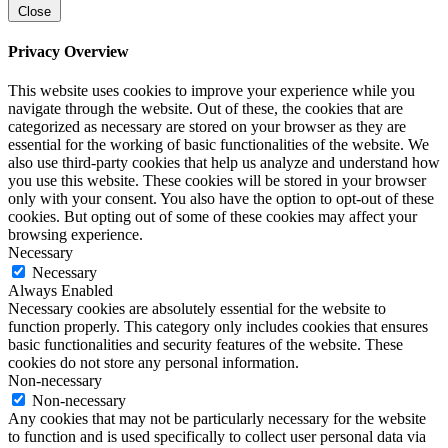
Close
Privacy Overview
This website uses cookies to improve your experience while you
navigate through the website. Out of these, the cookies that are
categorized as necessary are stored on your browser as they are
essential for the working of basic functionalities of the website. We
also use third-party cookies that help us analyze and understand how
you use this website. These cookies will be stored in your browser
only with your consent. You also have the option to opt-out of these
cookies. But opting out of some of these cookies may affect your
browsing experience.
Necessary
Necessary
Always Enabled
Necessary cookies are absolutely essential for the website to
function properly. This category only includes cookies that ensures
basic functionalities and security features of the website. These
cookies do not store any personal information.
Non-necessary
Non-necessary
Any cookies that may not be particularly necessary for the website
to function and is used specifically to collect user personal data via