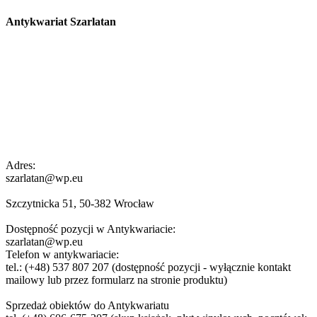
Antykwariat Szarlatan
Adres:
szarlatan@wp.eu
Szczytnicka 51, 50-382 Wrocław
Dostępność pozycji w Antykwariacie:
szarlatan@wp.eu
Telefon w antykwariacie:
tel.: (+48) 537 807 207 (dostępność pozycji - wyłącznie kontakt
mailowy lub przez formularz na stronie produktu)
Sprzedaż obiektów do Antykwariatu