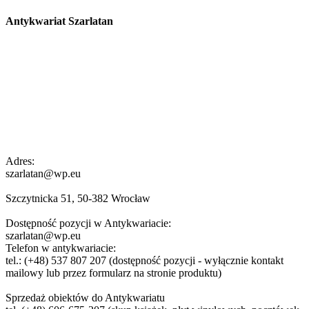
Antykwariat Szarlatan
Adres:
szarlatan@wp.eu
Szczytnicka 51, 50-382 Wrocław
Dostępność pozycji w Antykwariacie:
szarlatan@wp.eu
Telefon w antykwariacie:
tel.: (+48) 537 807 207 (dostępność pozycji - wyłącznie kontakt
mailowy lub przez formularz na stronie produktu)
Sprzedaż obiektów do Antykwariatu