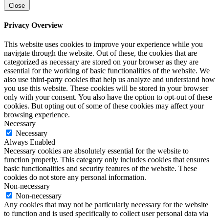
Close
Privacy Overview
This website uses cookies to improve your experience while you
navigate through the website. Out of these, the cookies that are
categorized as necessary are stored on your browser as they are
essential for the working of basic functionalities of the website. We
also use third-party cookies that help us analyze and understand how
you use this website. These cookies will be stored in your browser
only with your consent. You also have the option to opt-out of these
cookies. But opting out of some of these cookies may affect your
browsing experience.
Necessary
Necessary
Always Enabled
Necessary cookies are absolutely essential for the website to
function properly. This category only includes cookies that ensures
basic functionalities and security features of the website. These
cookies do not store any personal information.
Non-necessary
Non-necessary
Any cookies that may not be particularly necessary for the website
to function and is used specifically to collect user personal data via