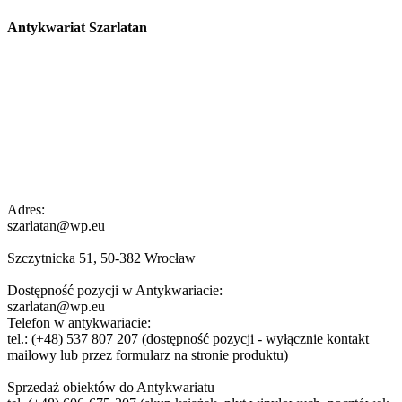
Antykwariat Szarlatan
Adres:
szarlatan@wp.eu
Szczytnicka 51, 50-382 Wrocław
Dostępność pozycji w Antykwariacie:
szarlatan@wp.eu
Telefon w antykwariacie:
tel.: (+48) 537 807 207 (dostępność pozycji - wyłącznie kontakt
mailowy lub przez formularz na stronie produktu)
Sprzedaż obiektów do Antykwariatu