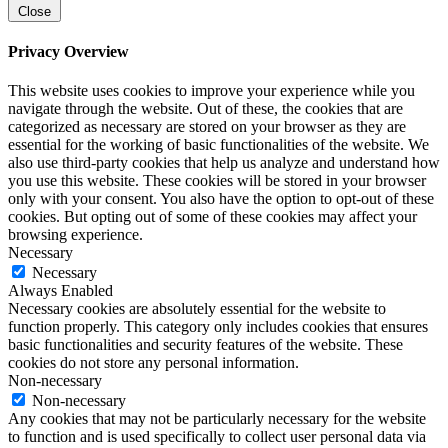
Close
Privacy Overview
This website uses cookies to improve your experience while you
navigate through the website. Out of these, the cookies that are
categorized as necessary are stored on your browser as they are
essential for the working of basic functionalities of the website. We
also use third-party cookies that help us analyze and understand how
you use this website. These cookies will be stored in your browser
only with your consent. You also have the option to opt-out of these
cookies. But opting out of some of these cookies may affect your
browsing experience.
Necessary
Necessary
Always Enabled
Necessary cookies are absolutely essential for the website to
function properly. This category only includes cookies that ensures
basic functionalities and security features of the website. These
cookies do not store any personal information.
Non-necessary
Non-necessary
Any cookies that may not be particularly necessary for the website
to function and is used specifically to collect user personal data via