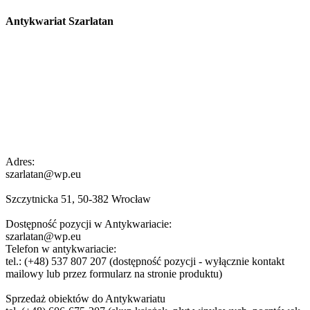
Antykwariat Szarlatan
Adres:
szarlatan@wp.eu
Szczytnicka 51, 50-382 Wrocław
Dostępność pozycji w Antykwariacie:
szarlatan@wp.eu
Telefon w antykwariacie:
tel.: (+48) 537 807 207 (dostępność pozycji - wyłącznie kontakt
mailowy lub przez formularz na stronie produktu)
Sprzedaż obiektów do Antykwariatu