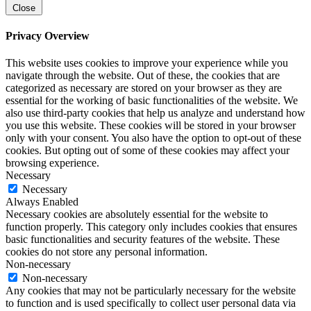
Close
Privacy Overview
This website uses cookies to improve your experience while you
navigate through the website. Out of these, the cookies that are
categorized as necessary are stored on your browser as they are
essential for the working of basic functionalities of the website. We
also use third-party cookies that help us analyze and understand how
you use this website. These cookies will be stored in your browser
only with your consent. You also have the option to opt-out of these
cookies. But opting out of some of these cookies may affect your
browsing experience.
Necessary
Necessary
Always Enabled
Necessary cookies are absolutely essential for the website to
function properly. This category only includes cookies that ensures
basic functionalities and security features of the website. These
cookies do not store any personal information.
Non-necessary
Non-necessary
Any cookies that may not be particularly necessary for the website
to function and is used specifically to collect user personal data via