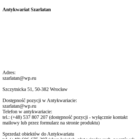
Antykwariat Szarlatan
Adres:
szarlatan@wp.eu
Szczytnicka 51, 50-382 Wrocław
Dostępność pozycji w Antykwariacie:
szarlatan@wp.eu
Telefon w antykwariacie:
tel.: (+48) 537 807 207 (dostępność pozycji - wyłącznie kontakt
mailowy lub przez formularz na stronie produktu)
Sprzedaż obiektów do Antykwariatu