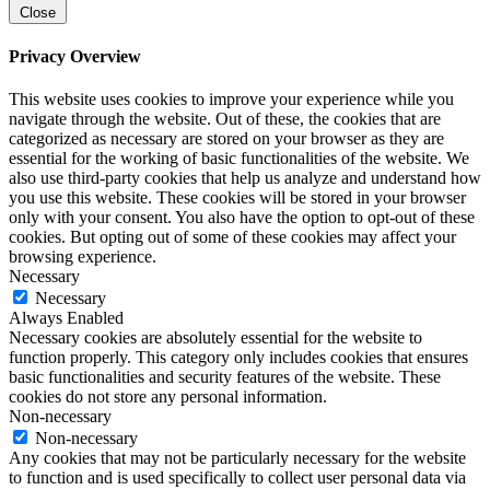
Close
Privacy Overview
This website uses cookies to improve your experience while you
navigate through the website. Out of these, the cookies that are
categorized as necessary are stored on your browser as they are
essential for the working of basic functionalities of the website. We
also use third-party cookies that help us analyze and understand how
you use this website. These cookies will be stored in your browser
only with your consent. You also have the option to opt-out of these
cookies. But opting out of some of these cookies may affect your
browsing experience.
Necessary
Necessary
Always Enabled
Necessary cookies are absolutely essential for the website to
function properly. This category only includes cookies that ensures
basic functionalities and security features of the website. These
cookies do not store any personal information.
Non-necessary
Non-necessary
Any cookies that may not be particularly necessary for the website
to function and is used specifically to collect user personal data via