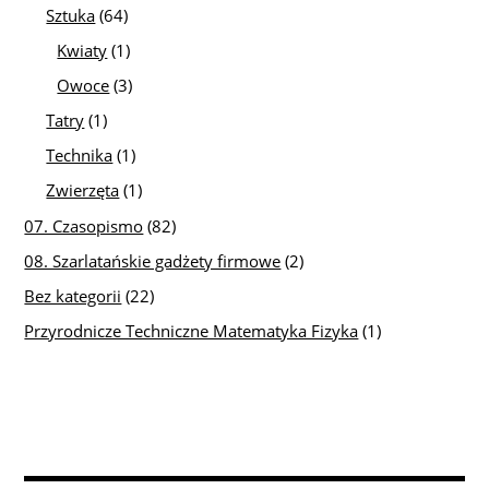
Sztuka
(64)
Kwiaty
(1)
Owoce
(3)
Tatry
(1)
Technika
(1)
Zwierzęta
(1)
07. Czasopismo
(82)
08. Szarlatańskie gadżety firmowe
(2)
Bez kategorii
(22)
Przyrodnicze Techniczne Matematyka Fizyka
(1)