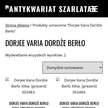
Strona główna
/ Produkty oznaczone “Dorjee Varia Dordże
Berło”
DORJEE VARIA DORDŻE BERŁO
Wyświetlanie wszystkich wyników: 2
DORJEE VARIA DORDŻE BERŁO
DORJEE VARIA DORDŻE BERŁO