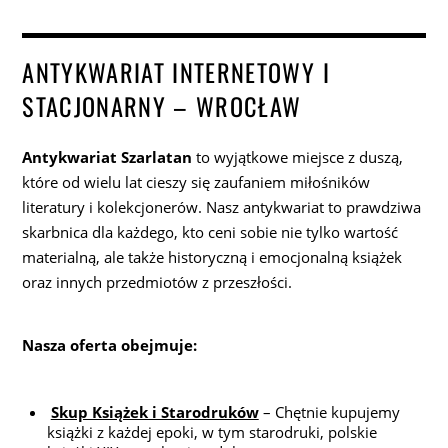
ANTYKWARIAT INTERNETOWY I
STACJONARNY – WROCŁAW
Antykwariat Szarlatan
to wyjątkowe miejsce z duszą,
które od wielu lat cieszy się zaufaniem miłośników
literatury i kolekcjonerów. Nasz antykwariat to prawdziwa
skarbnica dla każdego, kto ceni sobie nie tylko wartość
materialną, ale także historyczną i emocjonalną książek
oraz innych przedmiotów z przeszłości.
Nasza oferta obejmuje:
Skup Książek i Starodruków
– Chętnie kupujemy
książki z każdej epoki, w tym starodruki, polskie