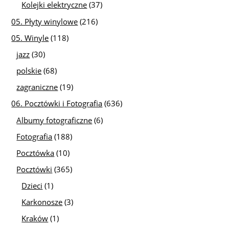
Kolejki elektryczne
(37)
05. Płyty winylowe
(216)
05. Winyle
(118)
jazz
(30)
polskie
(68)
zagraniczne
(19)
06. Pocztówki i Fotografia
(636)
Albumy fotograficzne
(6)
Fotografia
(188)
Pocztówka
(10)
Pocztówki
(365)
Dzieci
(1)
Karkonosze
(3)
Kraków
(1)