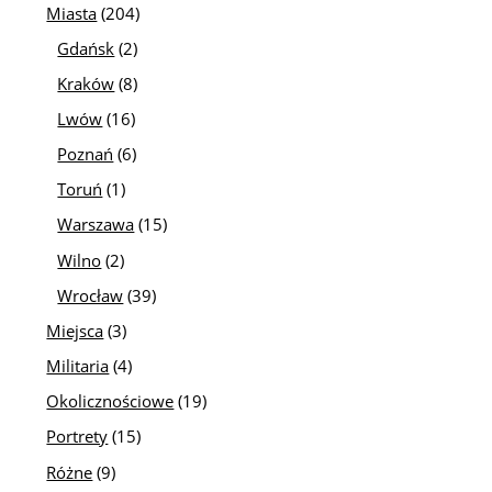
Miasta
(204)
Gdańsk
(2)
Kraków
(8)
Lwów
(16)
Poznań
(6)
Toruń
(1)
Warszawa
(15)
Wilno
(2)
Wrocław
(39)
Miejsca
(3)
Militaria
(4)
Okolicznościowe
(19)
Portrety
(15)
Różne
(9)