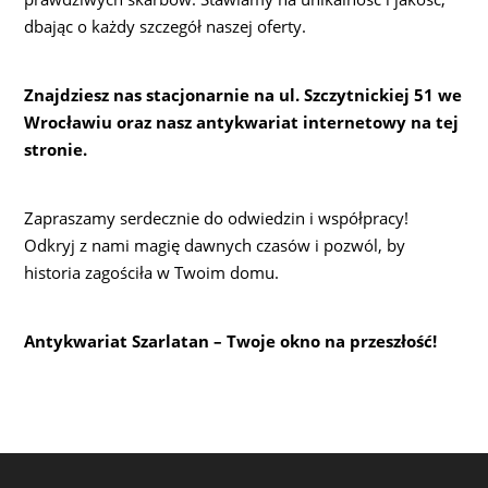
dbając o każdy szczegół naszej oferty.
Znajdziesz nas stacjonarnie na ul. Szczytnickiej 51 we
Wrocławiu oraz nasz antykwariat internetowy na tej
stronie.
Zapraszamy serdecznie do odwiedzin i współpracy!
Odkryj z nami magię dawnych czasów i pozwól, by
historia zagościła w Twoim domu.
Antykwariat Szarlatan – Twoje okno na przeszłość!