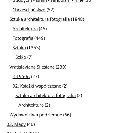
Chrześcijaństwo
(52)
Sztuka architektura fotografia
(1848)
Architektura
(45)
Fotografia
(449)
Sztuka
(1353)
Szkło
(7)
Vratislaviana Silesiana
(239)
< 1950r.
(27)
02. Książki współczesne
(2)
Sztuka architektura fotografia
(2)
Architektura
(2)
Wydawnictwa podziemne
(66)
03. Mapy
(40)