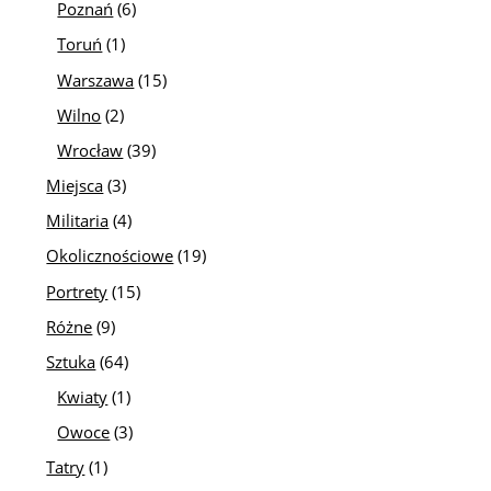
Poznań
(6)
Toruń
(1)
Warszawa
(15)
Wilno
(2)
Wrocław
(39)
Miejsca
(3)
Militaria
(4)
Okolicznościowe
(19)
Portrety
(15)
Różne
(9)
Sztuka
(64)
Kwiaty
(1)
Owoce
(3)
Tatry
(1)