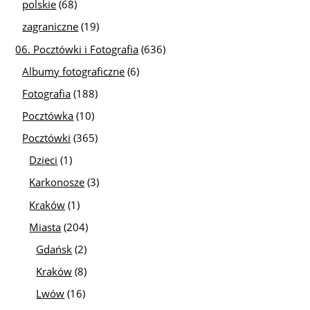
polskie
(68)
zagraniczne
(19)
06. Pocztówki i Fotografia
(636)
Albumy fotograficzne
(6)
Fotografia
(188)
Pocztówka
(10)
Pocztówki
(365)
Dzieci
(1)
Karkonosze
(3)
Kraków
(1)
Miasta
(204)
Gdańsk
(2)
Kraków
(8)
Lwów
(16)