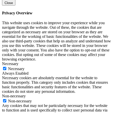
Close
Privacy Overview
This website uses cookies to improve your experience while you
navigate through the website. Out of these, the cookies that are
categorized as necessary are stored on your browser as they are
essential for the working of basic functionalities of the website. We
also use third-party cookies that help us analyze and understand how
you use this website. These cookies will be stored in your browser
only with your consent. You also have the option to opt-out of these
cookies. But opting out of some of these cookies may affect your
browsing experience.
Necessary
Necessary
Always Enabled
Necessary cookies are absolutely essential for the website to
function properly. This category only includes cookies that ensures
basic functionalities and security features of the website. These
cookies do not store any personal information.
Non-necessary
Non-necessary
Any cookies that may not be particularly necessary for the website
to function and is used specifically to collect user personal data via