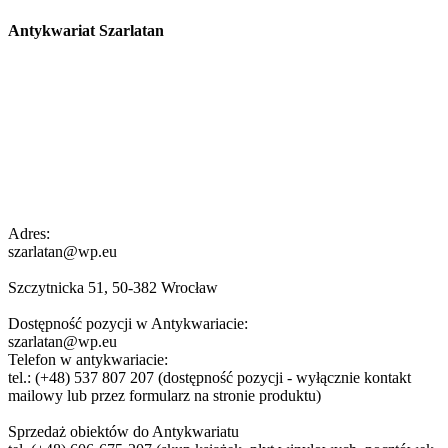
Antykwariat Szarlatan
Adres:
szarlatan@wp.eu
Szczytnicka 51, 50-382 Wrocław
Dostępność pozycji w Antykwariacie:
szarlatan@wp.eu
Telefon w antykwariacie:
tel.: (+48) 537 807 207 (dostępność pozycji - wyłącznie kontakt
mailowy lub przez formularz na stronie produktu)
Sprzedaż obiektów do Antykwariatu