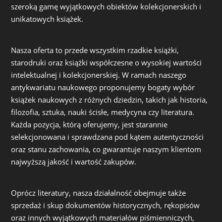
szeroką gamę wyjątkowych obiektów kolekcjonerskich i
unikatowych książek.
Nasza oferta to przede wszystkim rzadkie książki,
starodruki oraz książki współczesne o wysokiej wartości
intelektualnej i kolekcjonerskiej. W ramach naszego
antykwariatu naukowego proponujemy bogaty wybór
książek naukowych z różnych dziedzin, takich jak historia,
filozofia, sztuka, nauki ścisłe, medycyna czy literatura.
Każda pozycja, którą oferujemy, jest starannie
selekcjonowana i sprawdzana pod kątem autentyczności
oraz stanu zachowania, co gwarantuje naszym klientom
najwyższą jakość i wartość zakupów.
Oprócz literatury, nasza działalność obejmuje także
sprzedaż i skup dokumentów historycznych, rękopisów
oraz innych wyjątkowych materiałów piśmienniczych,