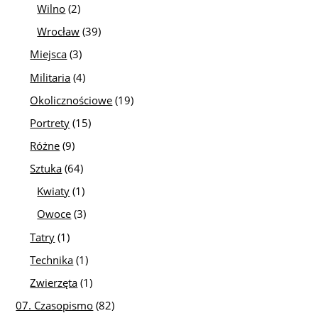
Wilno
(2)
Wrocław
(39)
Miejsca
(3)
Militaria
(4)
Okolicznościowe
(19)
Portrety
(15)
Różne
(9)
Sztuka
(64)
Kwiaty
(1)
Owoce
(3)
Tatry
(1)
Technika
(1)
Zwierzęta
(1)
07. Czasopismo
(82)