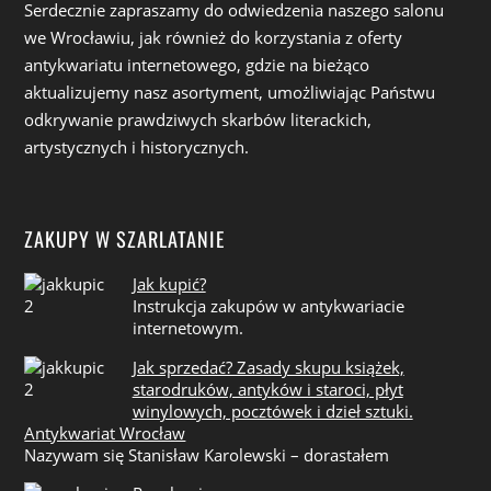
Serdecznie zapraszamy do odwiedzenia naszego salonu
we Wrocławiu, jak również do korzystania z oferty
antykwariatu internetowego, gdzie na bieżąco
aktualizujemy nasz asortyment, umożliwiając Państwu
odkrywanie prawdziwych skarbów literackich,
artystycznych i historycznych.
ZAKUPY W SZARLATANIE
Jak kupić?
Instrukcja zakupów w antykwariacie
internetowym.
Jak sprzedać? Zasady skupu książek,
starodruków, antyków i staroci, płyt
winylowych, pocztówek i dzieł sztuki.
Antykwariat Wrocław
Nazywam się Stanisław Karolewski – dorastałem