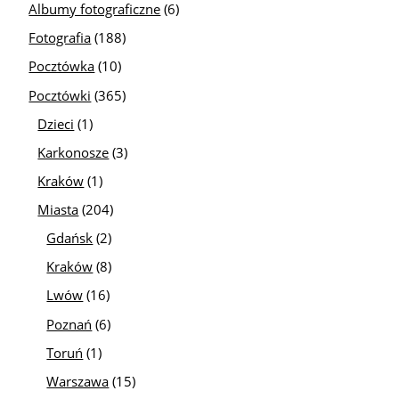
Albumy fotograficzne
(6)
Fotografia
(188)
Pocztówka
(10)
Pocztówki
(365)
Dzieci
(1)
Karkonosze
(3)
Kraków
(1)
Miasta
(204)
Gdańsk
(2)
Kraków
(8)
Lwów
(16)
Poznań
(6)
Toruń
(1)
Warszawa
(15)