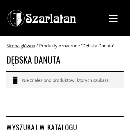
Strona główna
/ Produkty oznaczone “Dębska Danuta”
DĘBSKA DANUTA
Nie znaleziono produktów, których szukasz.
WYSZUKAJ W KATALOGU