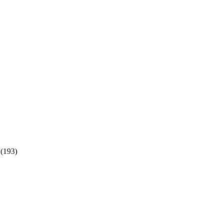
(193)