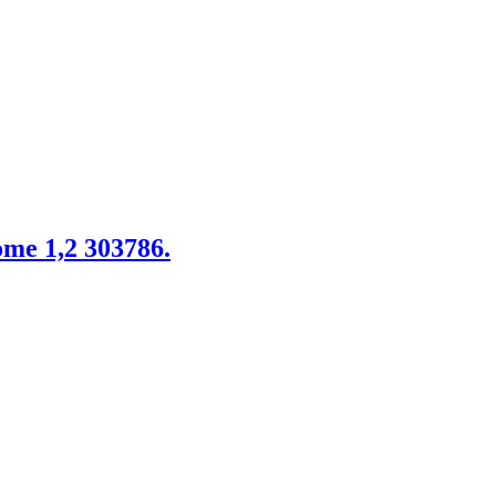
ome 1,2 303786.