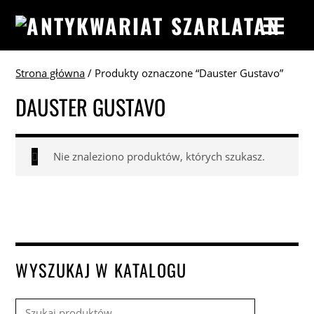
Strona główna
/ Produkty oznaczone “Dauster Gustavo”
DAUSTER GUSTAVO
Nie znaleziono produktów, których szukasz.
WYSZUKAJ W KATALOGU
Szukaj: