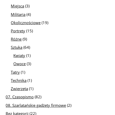
Miejsca
(3)
Militaria
(4)
Okolicznościowe
(19)
Portrety
(15)
Różne
(9)
Sztuka
(64)
Kwiaty
(1)
Owoce
(3)
Tatry
(1)
Technika
(1)
Zwierzęta
(1)
07. Czasopismo
(82)
08. Szarlatańskie gadżety firmowe
(2)
Bez kategorii
(22)