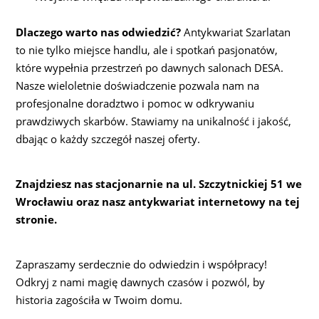
Dlaczego warto nas odwiedzić?
Antykwariat Szarlatan
to nie tylko miejsce handlu, ale i spotkań pasjonatów,
które wypełnia przestrzeń po dawnych salonach DESA.
Nasze wieloletnie doświadczenie pozwala nam na
profesjonalne doradztwo i pomoc w odkrywaniu
prawdziwych skarbów. Stawiamy na unikalność i jakość,
dbając o każdy szczegół naszej oferty.
Znajdziesz nas stacjonarnie na ul. Szczytnickiej 51 we
Wrocławiu oraz nasz antykwariat internetowy na tej
stronie.
Zapraszamy serdecznie do odwiedzin i współpracy!
Odkryj z nami magię dawnych czasów i pozwól, by
historia zagościła w Twoim domu.