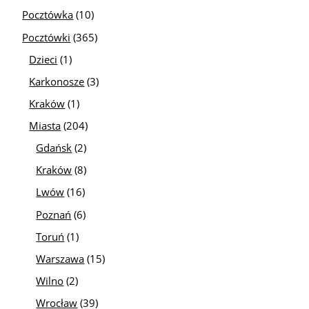
Pocztówka
(10)
Pocztówki
(365)
Dzieci
(1)
Karkonosze
(3)
Kraków
(1)
Miasta
(204)
Gdańsk
(2)
Kraków
(8)
Lwów
(16)
Poznań
(6)
Toruń
(1)
Warszawa
(15)
Wilno
(2)
Wrocław
(39)