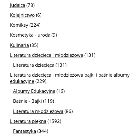
Judaica
(78)
Kolejnictwo
(6)
Komiksy
(224)
Kosmetyka - uroda
(9)
Kulinaria
(85)
Literatura dziecięca i młodzieżowa
(131)
Literatura dziecięca
(131)
Literatura dziecięca i młodzieżowa bajki i baśnie albumy
edukacyjne
(229)
Albumy Edukacyjne
(16)
Baśnie - Bajki
(119)
Literatura młodzieżowa
(86)
Literatura piękna
(1592)
Fantastyka
(344)