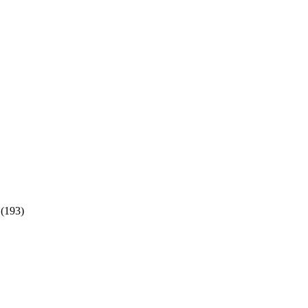
(193)