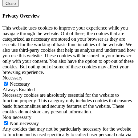
Close
Privacy Overview
This website uses cookies to improve your experience while you
navigate through the website. Out of these, the cookies that are
categorized as necessary are stored on your browser as they are
essential for the working of basic functionalities of the website. We
also use third-party cookies that help us analyze and understand how
you use this website. These cookies will be stored in your browser
only with your consent. You also have the option to opt-out of these
cookies. But opting out of some of these cookies may affect your
browsing experience.
Necessary
Necessary
Always Enabled
Necessary cookies are absolutely essential for the website to
function properly. This category only includes cookies that ensures
basic functionalities and security features of the website. These
cookies do not store any personal information.
Non-necessary
Non-necessary
Any cookies that may not be particularly necessary for the website
to function and is used specifically to collect user personal data via