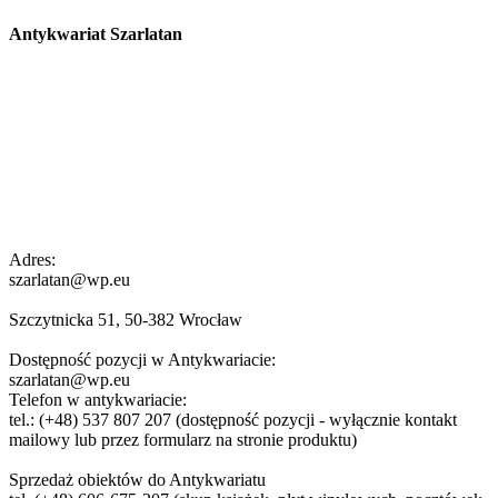
Antykwariat Szarlatan
Adres:
szarlatan@wp.eu
Szczytnicka 51, 50-382 Wrocław
Dostępność pozycji w Antykwariacie:
szarlatan@wp.eu
Telefon w antykwariacie:
tel.: (+48) 537 807 207 (dostępność pozycji - wyłącznie kontakt
mailowy lub przez formularz na stronie produktu)
Sprzedaż obiektów do Antykwariatu