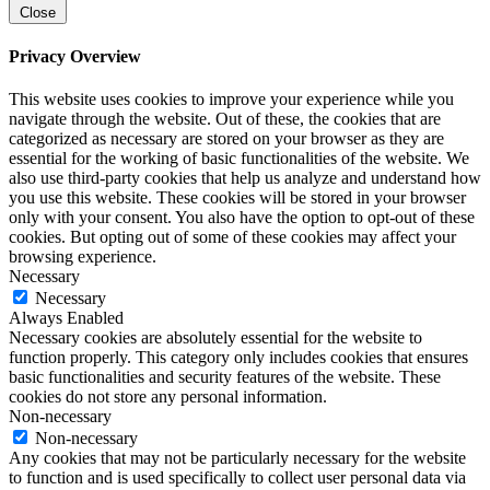
Close
Privacy Overview
This website uses cookies to improve your experience while you
navigate through the website. Out of these, the cookies that are
categorized as necessary are stored on your browser as they are
essential for the working of basic functionalities of the website. We
also use third-party cookies that help us analyze and understand how
you use this website. These cookies will be stored in your browser
only with your consent. You also have the option to opt-out of these
cookies. But opting out of some of these cookies may affect your
browsing experience.
Necessary
Necessary
Always Enabled
Necessary cookies are absolutely essential for the website to
function properly. This category only includes cookies that ensures
basic functionalities and security features of the website. These
cookies do not store any personal information.
Non-necessary
Non-necessary
Any cookies that may not be particularly necessary for the website
to function and is used specifically to collect user personal data via