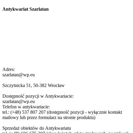
Antykwariat Szarlatan
Adres:
szarlatan@wp.eu
Szczytnicka 51, 50-382 Wrocław
Dostępność pozycji w Antykwariacie:
szarlatan@wp.eu
Telefon w antykwariacie:
tel.: (+48) 537 807 207 (dostępność pozycji - wyłącznie kontakt
mailowy lub przez formularz na stronie produktu)
Sprzedaż obiektów do Antykwariatu