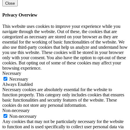
Close
Privacy Overview
This website uses cookies to improve your experience while you
navigate through the website. Out of these, the cookies that are
categorized as necessary are stored on your browser as they are
essential for the working of basic functionalities of the website. We
also use third-party cookies that help us analyze and understand how
you use this website. These cookies will be stored in your browser
only with your consent. You also have the option to opt-out of these
cookies. But opting out of some of these cookies may affect your
browsing experience.
Necessary
Necessary
Always Enabled
Necessary cookies are absolutely essential for the website to
function properly. This category only includes cookies that ensures
basic functionalities and security features of the website. These
cookies do not store any personal information.
Non-necessary
Non-necessary
Any cookies that may not be particularly necessary for the website
to function and is used specifically to collect user personal data via