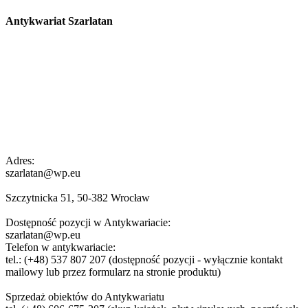
Antykwariat Szarlatan
Adres:
szarlatan@wp.eu
Szczytnicka 51, 50-382 Wrocław
Dostępność pozycji w Antykwariacie:
szarlatan@wp.eu
Telefon w antykwariacie:
tel.: (+48) 537 807 207 (dostępność pozycji - wyłącznie kontakt
mailowy lub przez formularz na stronie produktu)
Sprzedaż obiektów do Antykwariatu