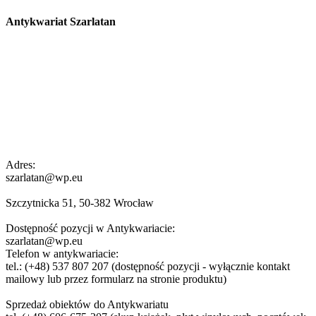
Antykwariat Szarlatan
Adres:
szarlatan@wp.eu
Szczytnicka 51, 50-382 Wrocław
Dostępność pozycji w Antykwariacie:
szarlatan@wp.eu
Telefon w antykwariacie:
tel.: (+48) 537 807 207 (dostępność pozycji - wyłącznie kontakt
mailowy lub przez formularz na stronie produktu)
Sprzedaż obiektów do Antykwariatu