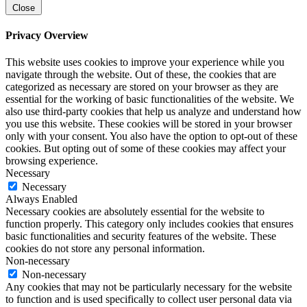
Close
Privacy Overview
This website uses cookies to improve your experience while you
navigate through the website. Out of these, the cookies that are
categorized as necessary are stored on your browser as they are
essential for the working of basic functionalities of the website. We
also use third-party cookies that help us analyze and understand how
you use this website. These cookies will be stored in your browser
only with your consent. You also have the option to opt-out of these
cookies. But opting out of some of these cookies may affect your
browsing experience.
Necessary
Necessary
Always Enabled
Necessary cookies are absolutely essential for the website to
function properly. This category only includes cookies that ensures
basic functionalities and security features of the website. These
cookies do not store any personal information.
Non-necessary
Non-necessary
Any cookies that may not be particularly necessary for the website
to function and is used specifically to collect user personal data via