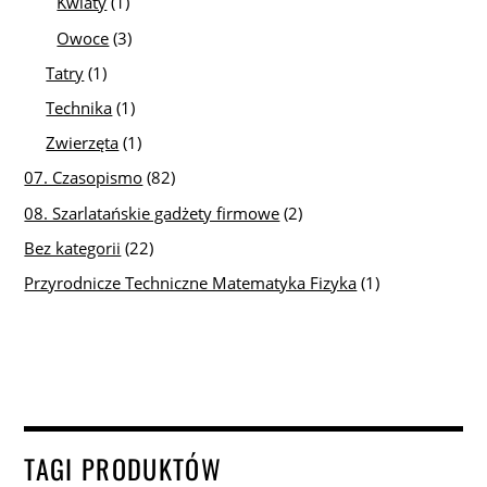
Kwiaty
(1)
Owoce
(3)
Tatry
(1)
Technika
(1)
Zwierzęta
(1)
07. Czasopismo
(82)
08. Szarlatańskie gadżety firmowe
(2)
Bez kategorii
(22)
Przyrodnicze Techniczne Matematyka Fizyka
(1)
TAGI PRODUKTÓW