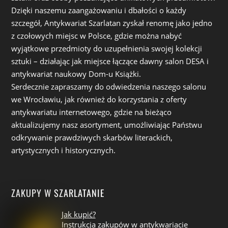
Dzięki naszemu zaangażowaniu i dbałości o każdy
szczegół, Antykwariat Szarlatan zyskał renomę jako jedno
z czołowych miejsc w Polsce, gdzie można nabyć
wyjątkowe przedmioty do uzupełnienia swojej kolekcji
sztuki – działając jak miejsce łączące dawny salon DESA i
antykwariat naukowy Dom-u Książki.
Serdecznie zapraszamy do odwiedzenia naszego salonu
we Wrocławiu, jak również do korzystania z oferty
antykwariatu internetowego, gdzie na bieżąco
aktualizujemy nasz asortyment, umożliwiając Państwu
odkrywanie prawdziwych skarbów literackich,
artystycznych i historycznych.
ZAKUPY W SZARLATANIE
Jak kupić?
Instrukcja zakupów w antykwariacie