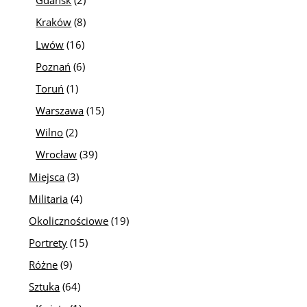
Gdańsk
(2)
Kraków
(8)
Lwów
(16)
Poznań
(6)
Toruń
(1)
Warszawa
(15)
Wilno
(2)
Wrocław
(39)
Miejsca
(3)
Militaria
(4)
Okolicznościowe
(19)
Portrety
(15)
Różne
(9)
Sztuka
(64)