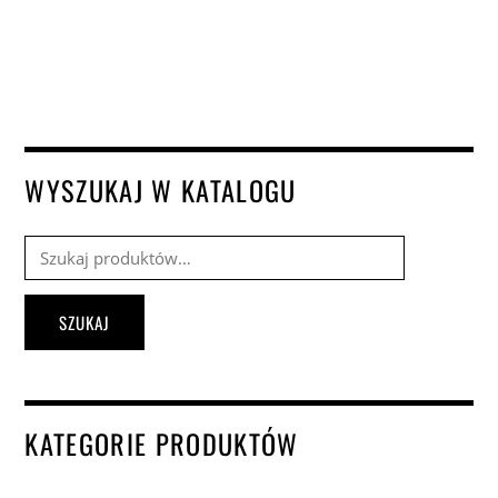
WYSZUKAJ W KATALOGU
Szukaj:
SZUKAJ
KATEGORIE PRODUKTÓW