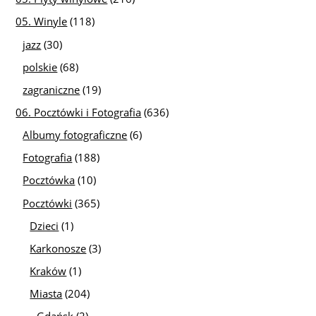
05. Winyle
(118)
jazz
(30)
polskie
(68)
zagraniczne
(19)
06. Pocztówki i Fotografia
(636)
Albumy fotograficzne
(6)
Fotografia
(188)
Pocztówka
(10)
Pocztówki
(365)
Dzieci
(1)
Karkonosze
(3)
Kraków
(1)
Miasta
(204)