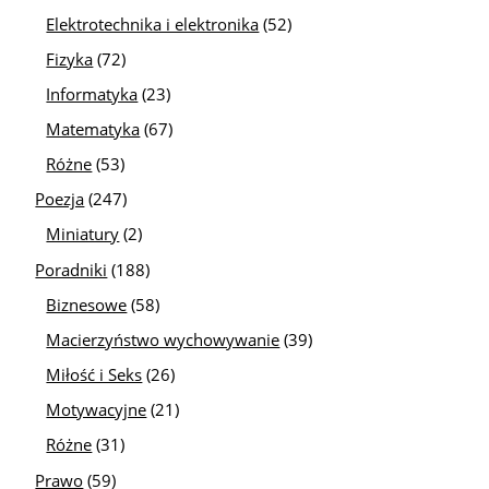
Elektrotechnika i elektronika
(52)
Fizyka
(72)
Informatyka
(23)
Matematyka
(67)
Różne
(53)
Poezja
(247)
Miniatury
(2)
Poradniki
(188)
Biznesowe
(58)
Macierzyństwo wychowywanie
(39)
Miłość i Seks
(26)
Motywacyjne
(21)
Różne
(31)
Prawo
(59)