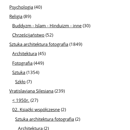
Psychologia
(40)
Religia
(89)
Buddyzm - Islam - Hinduizm - inne
(30)
Chrześcijaństwo
(52)
Sztuka architektura fotografia
(1849)
Architektura
(45)
Fotografia
(449)
Sztuka
(1354)
Szkło
(7)
Vratislaviana Silesiana
(239)
< 1950r.
(27)
02. Książki współczesne
(2)
Sztuka architektura fotografia
(2)
Architektura
(2)