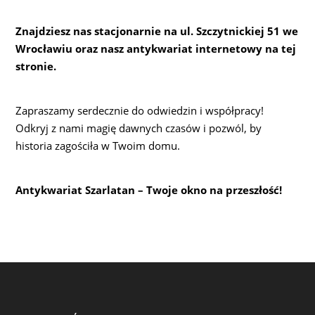
Znajdziesz nas stacjonarnie na ul. Szczytnickiej 51 we
Wrocławiu oraz nasz antykwariat internetowy na tej
stronie.
Zapraszamy serdecznie do odwiedzin i współpracy!
Odkryj z nami magię dawnych czasów i pozwól, by
historia zagościła w Twoim domu.
Antykwariat Szarlatan – Twoje okno na przeszłość!