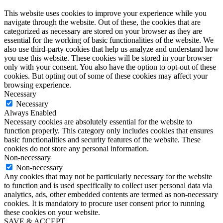
This website uses cookies to improve your experience while you
navigate through the website. Out of these, the cookies that are
categorized as necessary are stored on your browser as they are
essential for the working of basic functionalities of the website. We
also use third-party cookies that help us analyze and understand how
you use this website. These cookies will be stored in your browser
only with your consent. You also have the option to opt-out of these
cookies. But opting out of some of these cookies may affect your
browsing experience.
Necessary
Necessary
Always Enabled
Necessary cookies are absolutely essential for the website to
function properly. This category only includes cookies that ensures
basic functionalities and security features of the website. These
cookies do not store any personal information.
Non-necessary
Non-necessary
Any cookies that may not be particularly necessary for the website
to function and is used specifically to collect user personal data via
analytics, ads, other embedded contents are termed as non-necessary
cookies. It is mandatory to procure user consent prior to running
these cookies on your website.
SAVE & ACCEPT