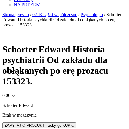
NA PREZENT
Strona główna
/
02. Książki współczesne
/
Psychologia
/ Schorter
Edward Historia psychiatrii Od zakładu dla obłąkanych po erę
prozacu 153323.
Schorter Edward Historia
psychiatrii Od zakładu dla
obłąkanych po erę prozacu
153323.
0,00
zł
Schorter Edward
Brak w magazynie