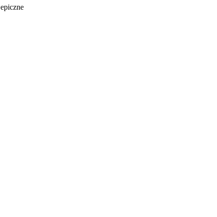
 epiczne