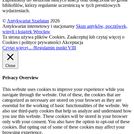
bibliofilów, którzy regularnie uczestniczą w tych prestiżowych
wydarzeniach.
©
Antykwariat Szarlatan
2026
Antykwariat internetowy i stacjonarny
Skup antyków, pocztówek,
winyli i książek Wrocław
Ta strona używa plików Cookies. Zaakceptuj lub czytaj więcej o
Cookies i polityce prywatności
Akceptacja
Czytaj więcej... /Regulamin punkt VIII
Close
Privacy Overview
This website uses cookies to improve your experience while you
navigate through the website. Out of these, the cookies that are
categorized as necessary are stored on your browser as they are
essential for the working of basic functionalities of the website. We
also use third-party cookies that help us analyze and understand how
you use this website. These cookies will be stored in your browser
only with your consent. You also have the option to opt-out of these
cookies. But opting out of some of these cookies may affect your
browsing experience.