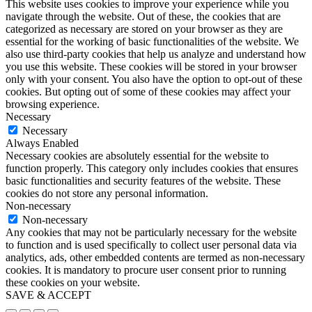
This website uses cookies to improve your experience while you
navigate through the website. Out of these, the cookies that are
categorized as necessary are stored on your browser as they are
essential for the working of basic functionalities of the website. We
also use third-party cookies that help us analyze and understand how
you use this website. These cookies will be stored in your browser
only with your consent. You also have the option to opt-out of these
cookies. But opting out of some of these cookies may affect your
browsing experience.
Necessary
Necessary
Always Enabled
Necessary cookies are absolutely essential for the website to
function properly. This category only includes cookies that ensures
basic functionalities and security features of the website. These
cookies do not store any personal information.
Non-necessary
Non-necessary
Any cookies that may not be particularly necessary for the website
to function and is used specifically to collect user personal data via
analytics, ads, other embedded contents are termed as non-necessary
cookies. It is mandatory to procure user consent prior to running
these cookies on your website.
SAVE & ACCEPT