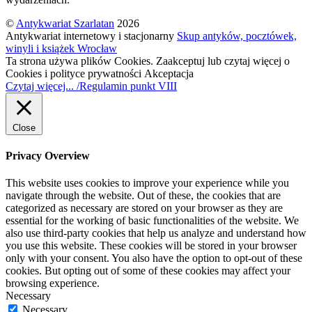
©
Antykwariat Szarlatan
2026
Antykwariat internetowy i stacjonarny
Skup antyków, pocztówek,
winyli i książek Wrocław
Ta strona używa plików Cookies. Zaakceptuj lub czytaj więcej o
Cookies i polityce prywatności
Akceptacja
Czytaj więcej... /Regulamin punkt VIII
Close
Privacy Overview
This website uses cookies to improve your experience while you
navigate through the website. Out of these, the cookies that are
categorized as necessary are stored on your browser as they are
essential for the working of basic functionalities of the website. We
also use third-party cookies that help us analyze and understand how
you use this website. These cookies will be stored in your browser
only with your consent. You also have the option to opt-out of these
cookies. But opting out of some of these cookies may affect your
browsing experience.
Necessary
Necessary