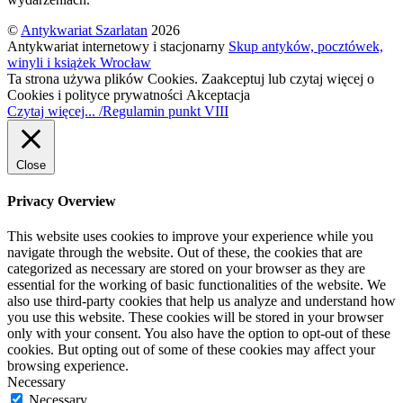
©
Antykwariat Szarlatan
2026
Antykwariat internetowy i stacjonarny
Skup antyków, pocztówek,
winyli i książek Wrocław
Ta strona używa plików Cookies. Zaakceptuj lub czytaj więcej o
Cookies i polityce prywatności
Akceptacja
Czytaj więcej... /Regulamin punkt VIII
Close
Privacy Overview
This website uses cookies to improve your experience while you
navigate through the website. Out of these, the cookies that are
categorized as necessary are stored on your browser as they are
essential for the working of basic functionalities of the website. We
also use third-party cookies that help us analyze and understand how
you use this website. These cookies will be stored in your browser
only with your consent. You also have the option to opt-out of these
cookies. But opting out of some of these cookies may affect your
browsing experience.
Necessary
Necessary