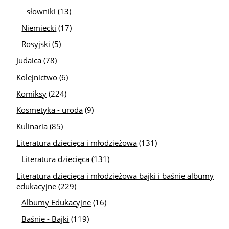
słowniki
(13)
Niemiecki
(17)
Rosyjski
(5)
Judaica
(78)
Kolejnictwo
(6)
Komiksy
(224)
Kosmetyka - uroda
(9)
Kulinaria
(85)
Literatura dziecięca i młodzieżowa
(131)
Literatura dziecięca
(131)
Literatura dziecięca i młodzieżowa bajki i baśnie albumy
edukacyjne
(229)
Albumy Edukacyjne
(16)
Baśnie - Bajki
(119)