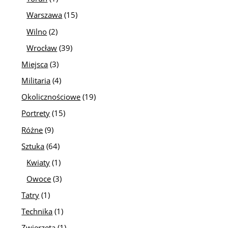
Warszawa
(15)
Wilno
(2)
Wrocław
(39)
Miejsca
(3)
Militaria
(4)
Okolicznościowe
(19)
Portrety
(15)
Różne
(9)
Sztuka
(64)
Kwiaty
(1)
Owoce
(3)
Tatry
(1)
Technika
(1)
Zwierzęta
(1)