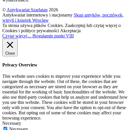
©
Antykwariat Szarlatan
2026
Antykwariat internetowy i stacjonarny
Skup antyków, pocztówek,
winyli i książek Wrocław
Ta strona używa plików Cookies. Zaakceptuj lub czytaj więcej o
Cookies i polityce prywatności
Akceptacja
Czytaj więcej... /Regulamin punkt VIII
Close
Privacy Overview
This website uses cookies to improve your experience while you
navigate through the website. Out of these, the cookies that are
categorized as necessary are stored on your browser as they are
essential for the working of basic functionalities of the website. We
also use third-party cookies that help us analyze and understand how
you use this website. These cookies will be stored in your browser
only with your consent. You also have the option to opt-out of these
cookies. But opting out of some of these cookies may affect your
browsing experience.
Necessary
Necessary