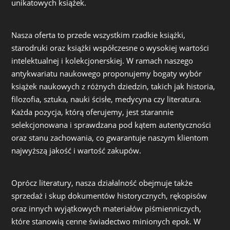
unikatowych książek.
Nasza oferta to przede wszystkim rzadkie książki,
starodruki oraz książki współczesne o wysokiej wartości
intelektualnej i kolekcjonerskiej. W ramach naszego
antykwariatu naukowego proponujemy bogaty wybór
książek naukowych z różnych dziedzin, takich jak historia,
filozofia, sztuka, nauki ścisłe, medycyna czy literatura.
Każda pozycja, którą oferujemy, jest starannie
selekcjonowana i sprawdzana pod kątem autentyczności
oraz stanu zachowania, co gwarantuje naszym klientom
najwyższą jakość i wartość zakupów.
Oprócz literatury, nasza działalność obejmuje także
sprzedaż i skup dokumentów historycznych, rękopisów
oraz innych wyjątkowych materiałów piśmienniczych,
które stanowią cenne świadectwo minionych epok. W