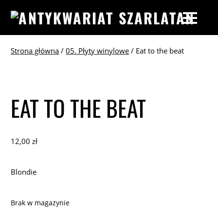
Strona główna
/
05. Płyty winylowe
/ Eat to the beat
EAT TO THE BEAT
12,00
zł
Blondie
Brak w magazynie