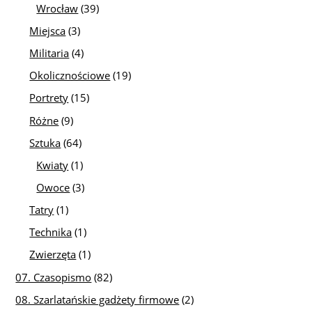
Wrocław
(39)
Miejsca
(3)
Militaria
(4)
Okolicznościowe
(19)
Portrety
(15)
Różne
(9)
Sztuka
(64)
Kwiaty
(1)
Owoce
(3)
Tatry
(1)
Technika
(1)
Zwierzęta
(1)
07. Czasopismo
(82)
08. Szarlatańskie gadżety firmowe
(2)