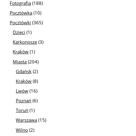
Fotografia
(188)
Pocztówka
(10)
Pocztówki
(365)
Dzieci
(1)
Karkonosze
(3)
Kraków
(1)
Miasta
(204)
Gdańsk
(2)
Kraków
(8)
Lwów
(16)
Poznań
(6)
Toruń
(1)
Warszawa
(15)
Wilno
(2)