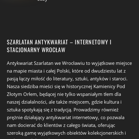
SZARLATAN ANTYKWARIAT – INTERNETOWY I
STACJONARNY WROCŁAW
Antykwariat Szarlatan we Wrocławiu to wyjątkowe miejsce
na mapie miasta i całej Polski, które od dwudziestu lat z
pasją łączy miłość do literatury, sztuki, antyków i staroci.
Nasza siedziba mieści się w historycznej Kamienicy Pod
Złotym Orłem, będącej nie tylko wspaniałym tłem dla
naszej działalności, ale także miejscem, gdzie kultura i
sztuka spotykają się z tradycją. Prowadzimy również
prężnie działający antykwariat internetowy, co pozwala
nam docierać do klientów z całego świata, oferując
szeroką gamę wyjątkowych obiektów kolekcjonerskich i