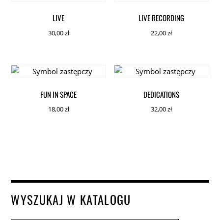
LIVE
LIVE RECORDING
30,00
zł
22,00
zł
FUN IN SPACE
DEDICATIONS
18,00
zł
32,00
zł
WYSZUKAJ W KATALOGU