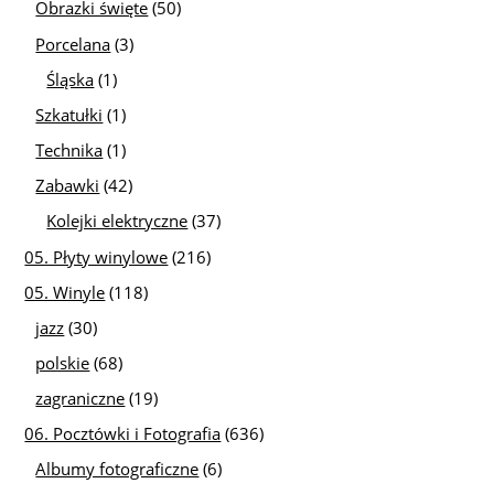
Obrazki święte
(50)
Porcelana
(3)
Śląska
(1)
Szkatułki
(1)
Technika
(1)
Zabawki
(42)
Kolejki elektryczne
(37)
05. Płyty winylowe
(216)
05. Winyle
(118)
jazz
(30)
polskie
(68)
zagraniczne
(19)
06. Pocztówki i Fotografia
(636)
Albumy fotograficzne
(6)