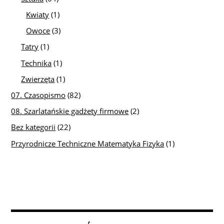
Kwiaty
(1)
Owoce
(3)
Tatry
(1)
Technika
(1)
Zwierzęta
(1)
07. Czasopismo
(82)
08. Szarlatańskie gadżety firmowe
(2)
Bez kategorii
(22)
Przyrodnicze Techniczne Matematyka Fizyka
(1)