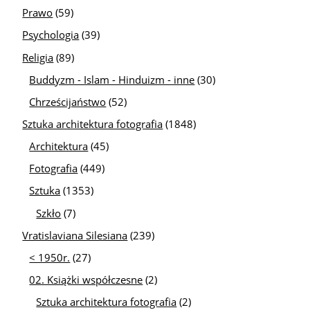
Prawo
(59)
Psychologia
(39)
Religia
(89)
Buddyzm - Islam - Hinduizm - inne
(30)
Chrześcijaństwo
(52)
Sztuka architektura fotografia
(1848)
Architektura
(45)
Fotografia
(449)
Sztuka
(1353)
Szkło
(7)
Vratislaviana Silesiana
(239)
< 1950r.
(27)
02. Książki współczesne
(2)
Sztuka architektura fotografia
(2)