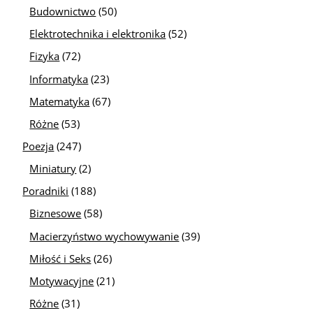
Budownictwo
(50)
Elektrotechnika i elektronika
(52)
Fizyka
(72)
Informatyka
(23)
Matematyka
(67)
Różne
(53)
Poezja
(247)
Miniatury
(2)
Poradniki
(188)
Biznesowe
(58)
Macierzyństwo wychowywanie
(39)
Miłość i Seks
(26)
Motywacyjne
(21)
Różne
(31)