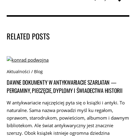
RELATED POSTS
Aktualności / Blog
DAWNE DOKUMENTY W ANTYKWARIACIE SZARLATAN —
PERGAMINY, PIECZĘCIE, DYPLOMY I ŚWIADECTWA HISTORII
W antykwariacie najczęściej pyta się o książki i antyki. To
naturalne. Sama nazwa prowadzi myśl ku regałom,
oprawom, starodrukom, powieściom, albumom i dawnym
bibliotekom. Ale świat antykwaryczny jest znacznie
szerszy. Obok książek istnieje ogromna dziedzina