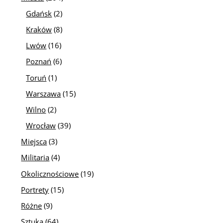
Gdańsk
(2)
Kraków
(8)
Lwów
(16)
Poznań
(6)
Toruń
(1)
Warszawa
(15)
Wilno
(2)
Wrocław
(39)
Miejsca
(3)
Militaria
(4)
Okolicznościowe
(19)
Portrety
(15)
Różne
(9)
Sztuka
(64)