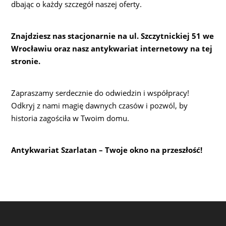
dbając o każdy szczegół naszej oferty.
Znajdziesz nas stacjonarnie na ul. Szczytnickiej 51 we
Wrocławiu oraz nasz antykwariat internetowy na tej
stronie.
Zapraszamy serdecznie do odwiedzin i współpracy!
Odkryj z nami magię dawnych czasów i pozwól, by
historia zagościła w Twoim domu.
Antykwariat Szarlatan – Twoje okno na przeszłość!