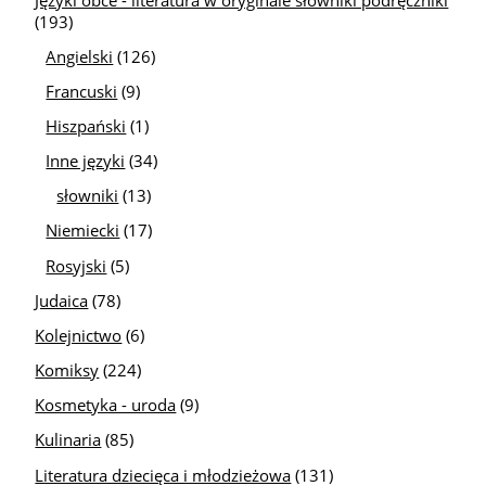
(193)
Angielski
(126)
Francuski
(9)
Hiszpański
(1)
Inne języki
(34)
słowniki
(13)
Niemiecki
(17)
Rosyjski
(5)
Judaica
(78)
Kolejnictwo
(6)
Komiksy
(224)
Kosmetyka - uroda
(9)
Kulinaria
(85)
Literatura dziecięca i młodzieżowa
(131)